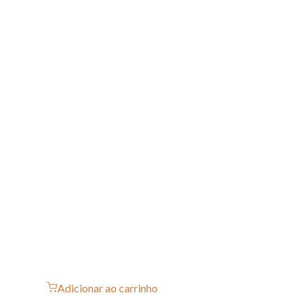
Adicionar ao carrinho