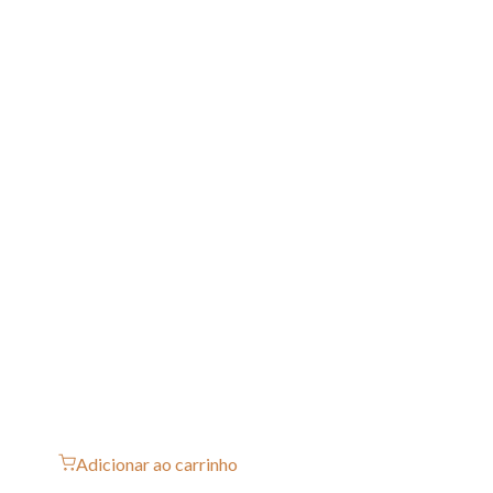
Adicionar ao carrinho