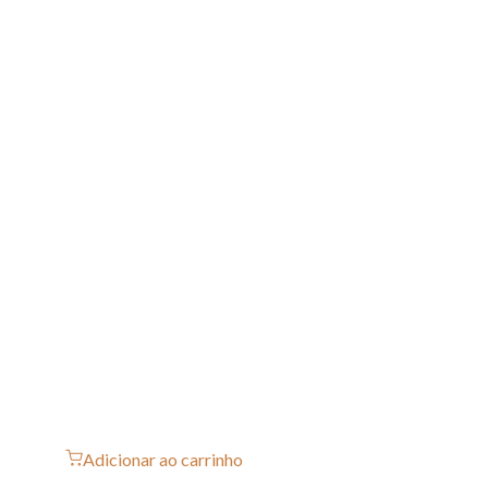
Adicionar ao carrinho