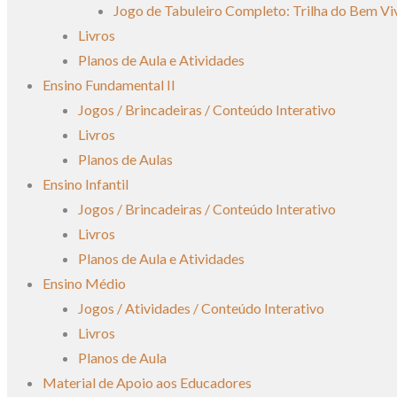
Jogo de Tabuleiro Completo: Trilha do Bem Vi
Livros
Planos de Aula e Atividades
Ensino Fundamental II
Jogos / Brincadeiras / Conteúdo Interativo
Livros
Planos de Aulas
Ensino Infantil
Jogos / Brincadeiras / Conteúdo Interativo
Livros
Planos de Aula e Atividades
Ensino Médio
Jogos / Atividades / Conteúdo Interativo
Livros
Planos de Aula
Material de Apoio aos Educadores