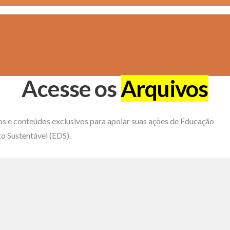
Acesse os
Arquivos
os e conteúdos exclusivos para apoiar suas ações de Educação
o Sustentável (EDS).