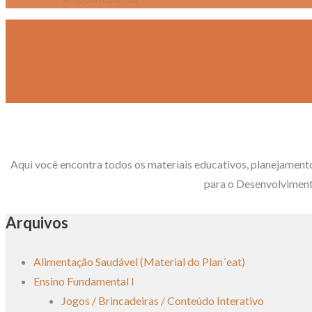
Aqui você encontra todos os materiais educativos, planejament
para o Desenvolviment
Arquivos
Alimentação Saudável (Material do Plan´eat)
Ensino Fundamental I
Jogos / Brincadeiras / Conteúdo Interativo