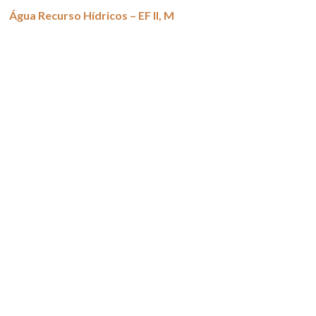
Água Recurso Hídricos – EF II, M