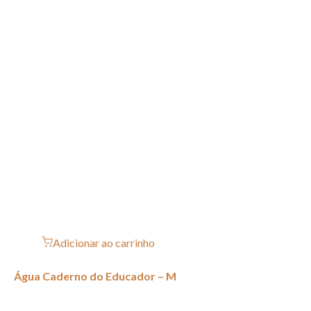
Adicionar ao carrinho
Água Caderno do Educador – M