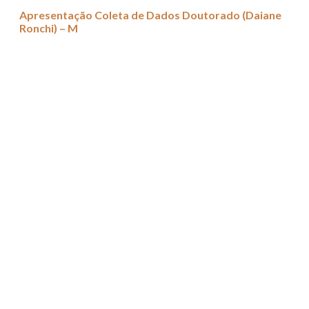
Apresentação Coleta de Dados Doutorado (Daiane
Ronchi) – M