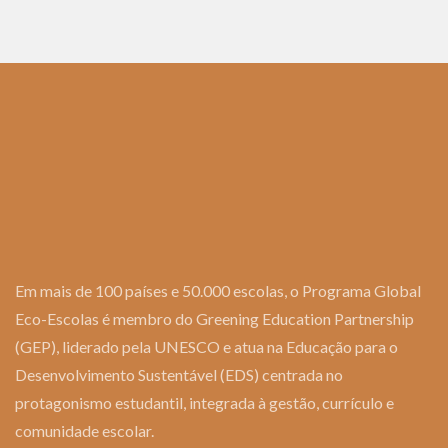
Em mais de 100 países e 50.000 escolas, o Programa Global
Eco-Escolas é membro do Greening Education Partnership
(GEP), liderado pela UNESCO e atua na Educação para o
Desenvolvimento Sustentável (EDS) centrada no
protagonismo estudantil, integrada à gestão, currículo e
comunidade escolar.