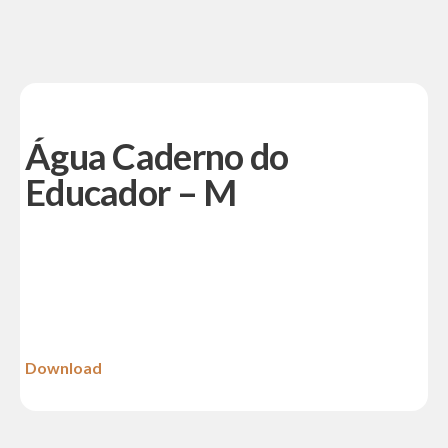
Água Caderno do
Educador – M
Download