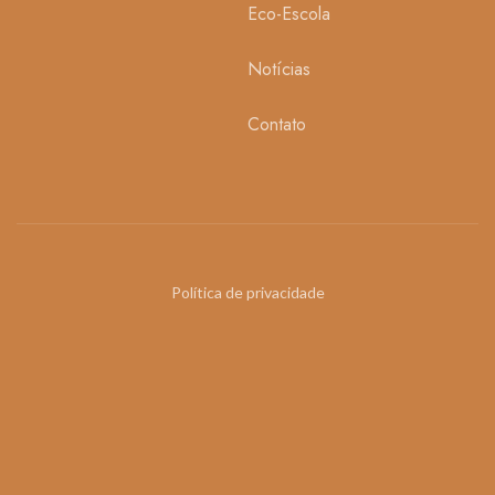
Eco-Escola
Notícias
Contato
Política de privacidade