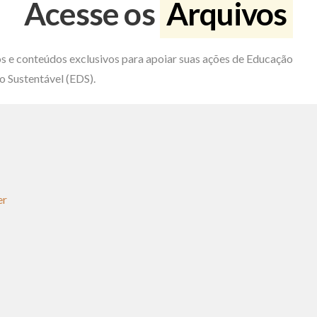
Acesse os
Arquivos
s e conteúdos exclusivos para apoiar suas ações de Educação
 Sustentável (EDS).
er