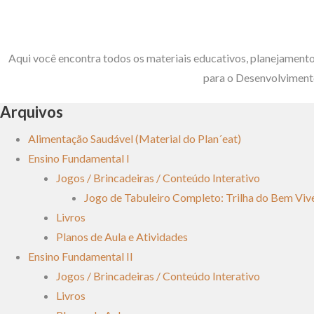
Aqui você encontra todos os materiais educativos, planejamento
para o Desenvolvimento
Arquivos
Alimentação Saudável (Material do Plan´eat)
Ensino Fundamental I
Jogos / Brincadeiras / Conteúdo Interativo
Jogo de Tabuleiro Completo: Trilha do Bem Viv
Livros
Planos de Aula e Atividades
Ensino Fundamental II
Jogos / Brincadeiras / Conteúdo Interativo
Livros