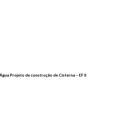
Água Projeto de construção de Cisterna – EF II