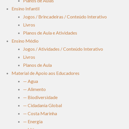
Planos de Aulas
Ensino Infantil
Jogos / Brincadeiras / Conteúdo Interativo
Livros
Planos de Aula e Atividades
Ensino Médio
Jogos / Atividades / Conteúdo Interativo
Livros
Planos de Aula
Material de Apoio aos Educadores
— Agua
— Alimento
— Biodiversidade
— Cidadania Global
— Costa Marinha
— Energia