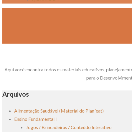
Aqui você encontra todos os materiais educativos, planejament
para o Desenvolviment
Arquivos
Alimentação Saudável (Material do Plan´eat)
Ensino Fundamental I
Jogos / Brincadeiras / Conteúdo Interativo