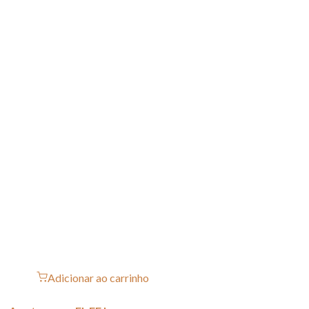
Adicionar ao carrinho