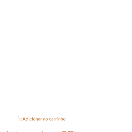
Adicionar ao carrinho