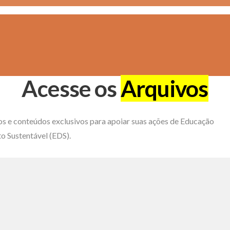
Acesse os
Arquivos
os e conteúdos exclusivos para apoiar suas ações de Educação
o Sustentável (EDS).