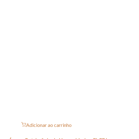
Adicionar ao carrinho