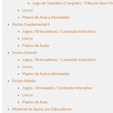
Jogo de Tabuleiro Completo: Trilha do Bem Vi
Livros
Planos de Aula e Atividades
Ensino Fundamental II
Jogos / Brincadeiras / Conteúdo Interativo
Livros
Planos de Aulas
Ensino Infantil
Jogos / Brincadeiras / Conteúdo Interativo
Livros
Planos de Aula e Atividades
Ensino Médio
Jogos / Atividades / Conteúdo Interativo
Livros
Planos de Aula
Material de Apoio aos Educadores