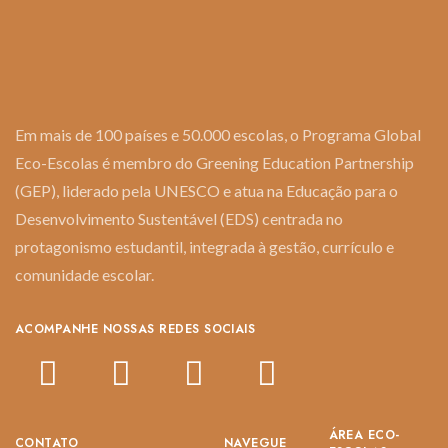
Em mais de 100 países e 50.000 escolas, o Programa Global
Eco-Escolas é membro do Greening Education Partnership
(GEP), liderado pela UNESCO e atua na Educação para o
Desenvolvimento Sustentável (EDS) centrada no
protagonismo estudantil, integrada à gestão, currículo e
comunidade escolar.
ACOMPANHE NOSSAS REDES SOCIAIS
ÁREA ECO-
CONTATO
NAVEGUE