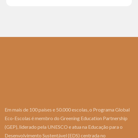
Em mais de 100 países e 50.000 escolas, o Programa Global
Eco-Escolas é membro do Greening Education Partnership
(GEP), liderado pela UNESCO e atua na Educação para o
Desenvolvimento Sustentável (EDS) centrada no