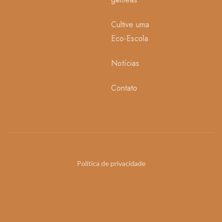
Cultive uma
Eco-Escola
Notícias
Contato
Política de privacidade