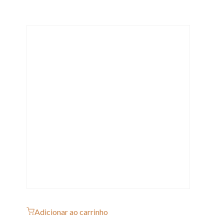
Adicionar ao carrinho