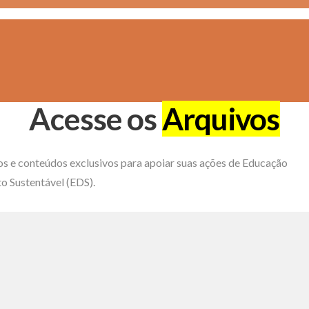
Acesse os
Arquivos
os e conteúdos exclusivos para apoiar suas ações de Educação
o Sustentável (EDS).