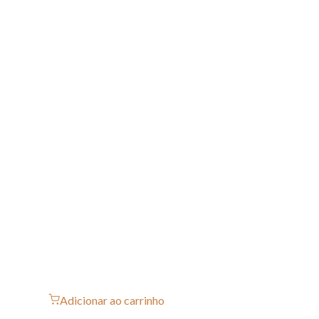
Adicionar ao carrinho