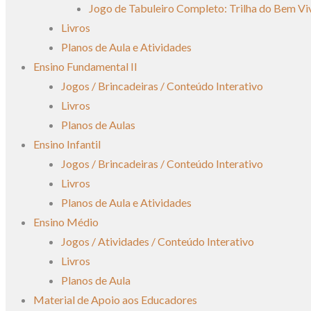
Jogo de Tabuleiro Completo: Trilha do Bem Vi
Livros
Planos de Aula e Atividades
Ensino Fundamental II
Jogos / Brincadeiras / Conteúdo Interativo
Livros
Planos de Aulas
Ensino Infantil
Jogos / Brincadeiras / Conteúdo Interativo
Livros
Planos de Aula e Atividades
Ensino Médio
Jogos / Atividades / Conteúdo Interativo
Livros
Planos de Aula
Material de Apoio aos Educadores