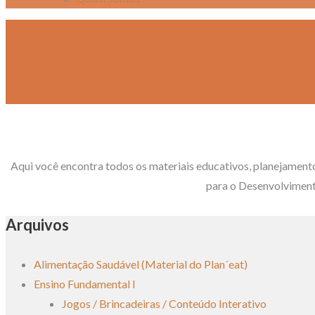
Aqui você encontra todos os materiais educativos, planejament
para o Desenvolviment
Arquivos
Alimentação Saudável (Material do Plan´eat)
Ensino Fundamental I
Jogos / Brincadeiras / Conteúdo Interativo