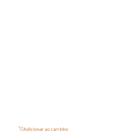
Adicionar ao carrinho