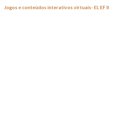
Jogos e conteúdos interativos virtuais- EI, EF II