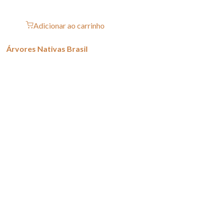
Adicionar ao carrinho
Árvores Nativas Brasil