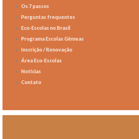
Os 7 passos
Perguntas frequentes
Eco-Escolas no Brasil
Programa Escolas Gêmeas
Inscrição / Renovação
Área Eco-Escolas
Notícias
Contato