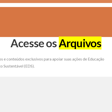
Acesse os
Arquivos
os e conteúdos exclusivos para apoiar suas ações de Educação
o Sustentável (EDS).