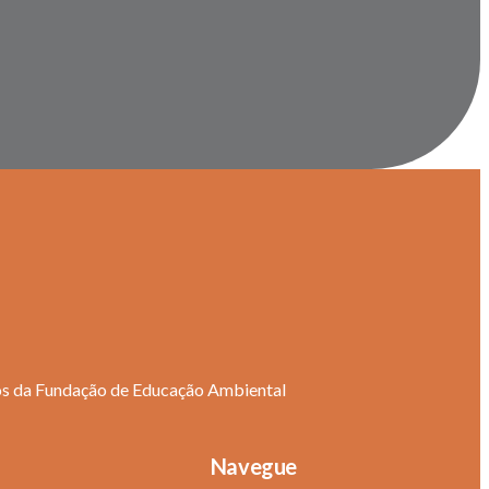
os da Fundação de Educação Ambiental
Navegue