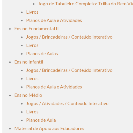
Jogo de Tabuleiro Completo: Trilha do Bem Vi
Livros
Planos de Aula e Atividades
Ensino Fundamental II
Jogos / Brincadeiras / Conteúdo Interativo
Livros
Planos de Aulas
Ensino Infantil
Jogos / Brincadeiras / Conteúdo Interativo
Livros
Planos de Aula e Atividades
Ensino Médio
Jogos / Atividades / Conteúdo Interativo
Livros
Planos de Aula
Material de Apoio aos Educadores