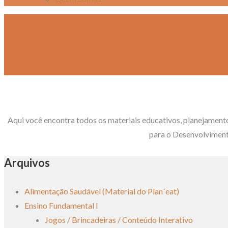
Aqui você encontra todos os materiais educativos, planejament
para o Desenvolviment
Arquivos
Alimentação Saudável (Material do Plan´eat)
Ensino Fundamental I
Jogos / Brincadeiras / Conteúdo Interativo