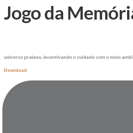
Jogo da Memória 
universo praiano, incentivando o cuidado com o meio ambi
Download