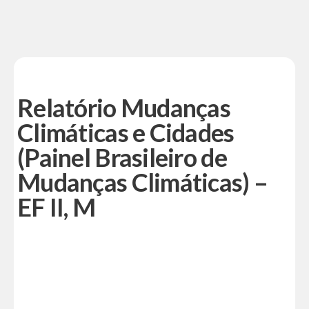
Relatório Mudanças
Climáticas e Cidades
(Painel Brasileiro de
Mudanças Climáticas) –
EF II, M