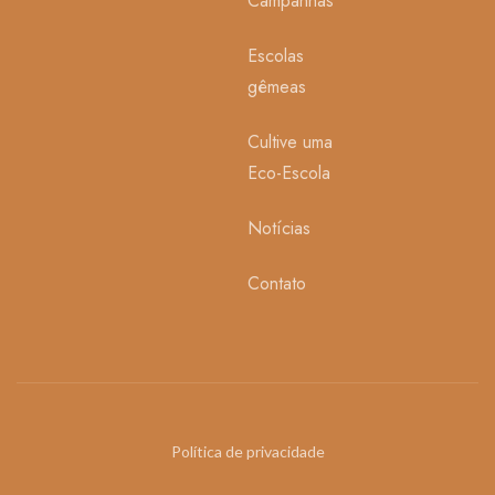
Campanhas
Escolas
gêmeas
Cultive uma
Eco-Escola
Notícias
Contato
Política de privacidade