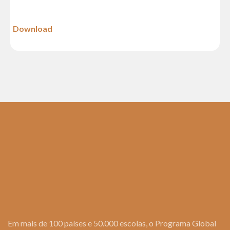
Download
Em mais de 100 países e 50.000 escolas, o Programa Global