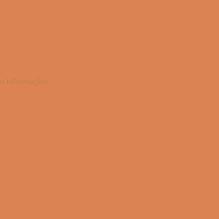
os Informações