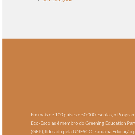
Em mais de 100 países e 50.000 escolas, o Progra
Eco-Escolas é membro do Greening Education Par
(GEP), liderado pela UNESCO e atua na Educação 