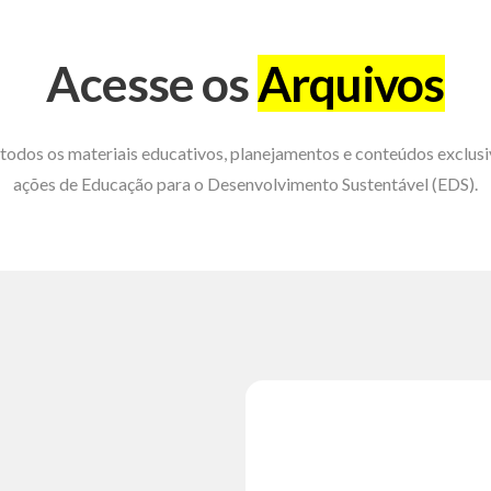
Acesse os
Arquivos
todos os materiais educativos, planejamentos e conteúdos exclusi
ações de Educação para o Desenvolvimento Sustentável (EDS).