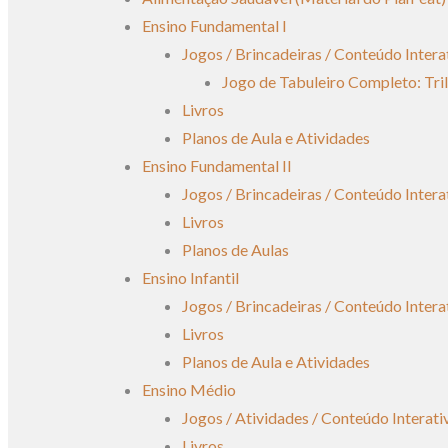
Ensino Fundamental I
Jogos / Brincadeiras / Conteúdo Intera
Jogo de Tabuleiro Completo: Tri
Livros
Planos de Aula e Atividades
Ensino Fundamental II
Jogos / Brincadeiras / Conteúdo Intera
Livros
Planos de Aulas
Ensino Infantil
Jogos / Brincadeiras / Conteúdo Intera
Livros
Planos de Aula e Atividades
Ensino Médio
Jogos / Atividades / Conteúdo Interati
Livros