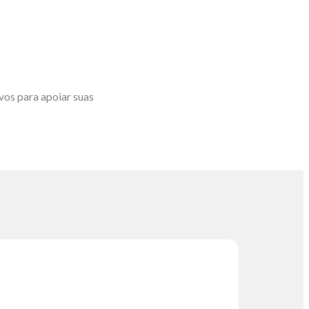
vos para apoiar suas