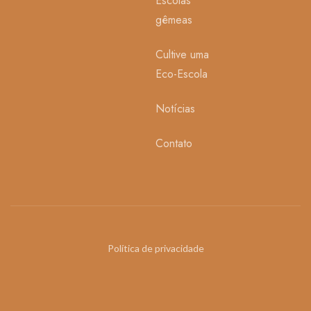
Escolas
gêmeas
Cultive uma
Eco-Escola
Notícias
Contato
Política de privacidade