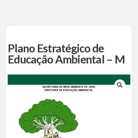
Plano Estratégico de
Educação Ambiental – M