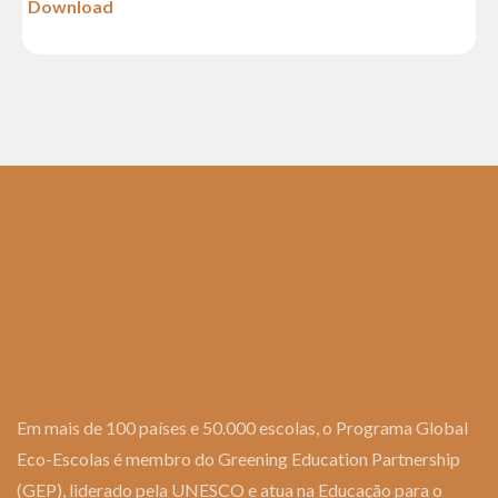
Download
Em mais de 100 países e 50.000 escolas, o Programa Global
Eco-Escolas é membro do Greening Education Partnership
(GEP), liderado pela UNESCO e atua na Educação para o