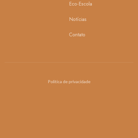
Eco-Escola
Notícias
Contato
Política de privacidade