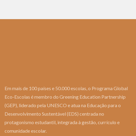
Em mais de 100 países e 50.000 escolas, o Programa Global
Eco-Escolas é membro do Greening Education Partnership
(GEP), liderado pela UNESCO e atua na Educação para o
Desenvolvimento Sustentável (EDS) centrada no
protagonismo estudantil, integrada à gestão, currículo e
comunidade escolar.