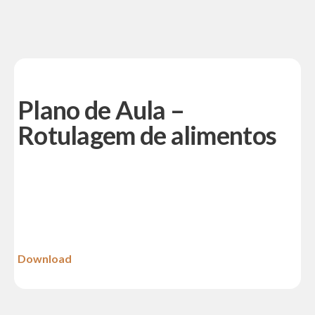
Plano de Aula –
Rotulagem de alimentos
Download