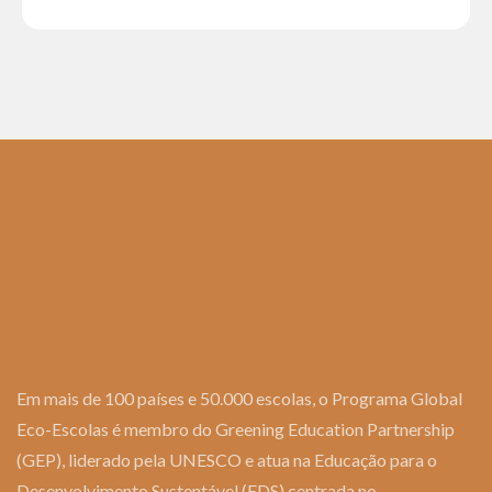
Em mais de 100 países e 50.000 escolas, o Programa Global
Eco-Escolas é membro do Greening Education Partnership
(GEP), liderado pela UNESCO e atua na Educação para o
Desenvolvimento Sustentável (EDS) centrada no