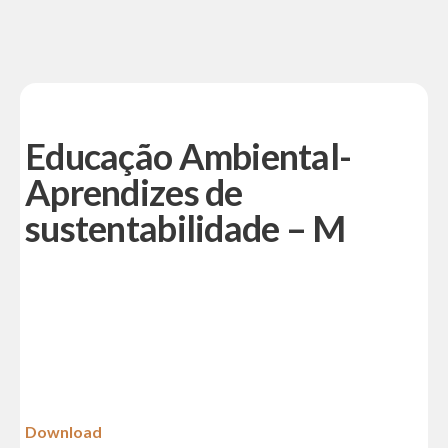
Educação Ambiental-
Aprendizes de
sustentabilidade – M
Download