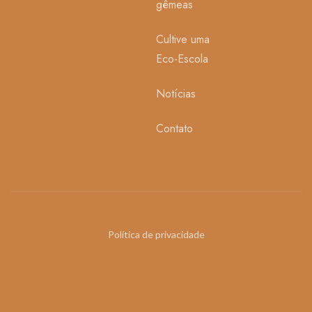
gêmeas
Cultive uma
Eco-Escola
Notícias
Contato
Política de privacidade