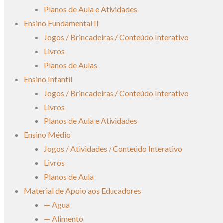
Planos de Aula e Atividades
Ensino Fundamental II
Jogos / Brincadeiras / Conteúdo Interativo
Livros
Planos de Aulas
Ensino Infantil
Jogos / Brincadeiras / Conteúdo Interativo
Livros
Planos de Aula e Atividades
Ensino Médio
Jogos / Atividades / Conteúdo Interativo
Livros
Planos de Aula
Material de Apoio aos Educadores
— Agua
— Alimento