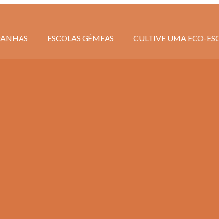
ANHAS
ESCOLAS GÊMEAS
CULTIVE UMA ECO-ES