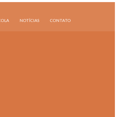
COLA
NOTÍCIAS
CONTATO