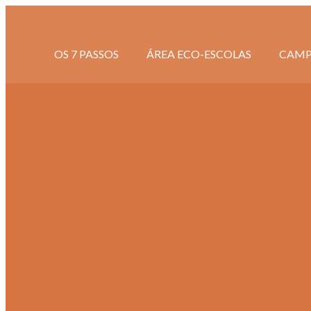
OS 7 PASSOS
ÁREA ECO-ESCOLAS
CAMP