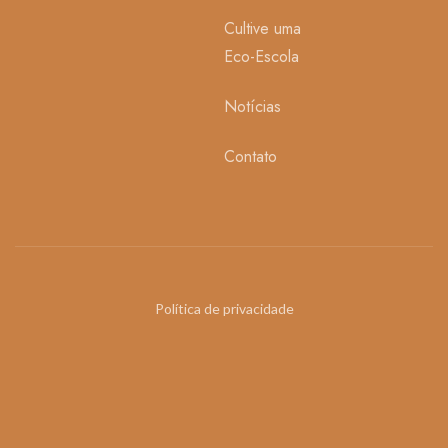
Cultive uma
Eco-Escola
Notícias
Contato
Política de privacidade