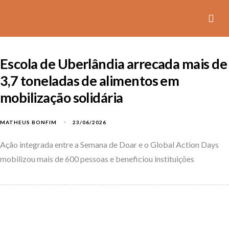
Escola de Uberlândia arrecada mais de
3,7 toneladas de alimentos em
mobilização solidária
MATHEUS BONFIM
23/06/2026
Ação integrada entre a Semana de Doar e o Global Action Days
mobilizou mais de 600 pessoas e beneficiou instituições