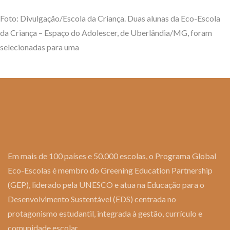
Foto: Divulgação/Escola da Criança. Duas alunas da Eco-Escola
da Criança – Espaço do Adolescer, de Uberlândia/MG, foram
selecionadas para uma
Em mais de 100 países e 50.000 escolas, o Programa Global
Eco-Escolas é membro do Greening Education Partnership
(GEP), liderado pela UNESCO e atua na Educação para o
Desenvolvimento Sustentável (EDS) centrada no
protagonismo estudantil, integrada à gestão, currículo e
comunidade escolar.