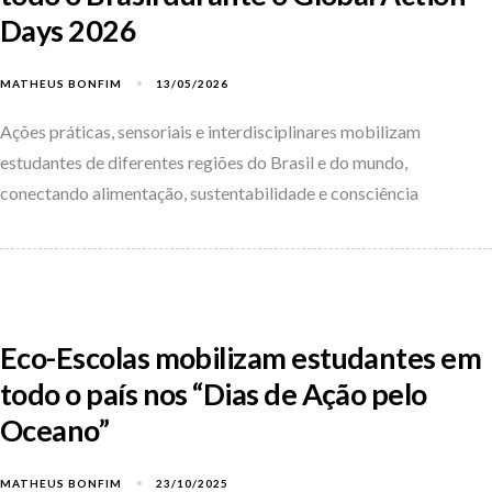
Days 2026
MATHEUS BONFIM
13/05/2026
Ações práticas, sensoriais e interdisciplinares mobilizam
estudantes de diferentes regiões do Brasil e do mundo,
conectando alimentação, sustentabilidade e consciência
Eco-Escolas mobilizam estudantes em
todo o país nos “Dias de Ação pelo
Oceano”
MATHEUS BONFIM
23/10/2025