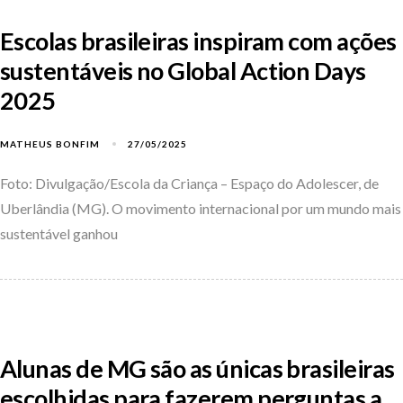
Escolas brasileiras inspiram com ações
sustentáveis no Global Action Days
2025
MATHEUS BONFIM
27/05/2025
Foto: Divulgação/Escola da Criança – Espaço do Adolescer, de
Uberlândia (MG). O movimento internacional por um mundo mais
sustentável ganhou
Alunas de MG são as únicas brasileiras
escolhidas para fazerem perguntas a