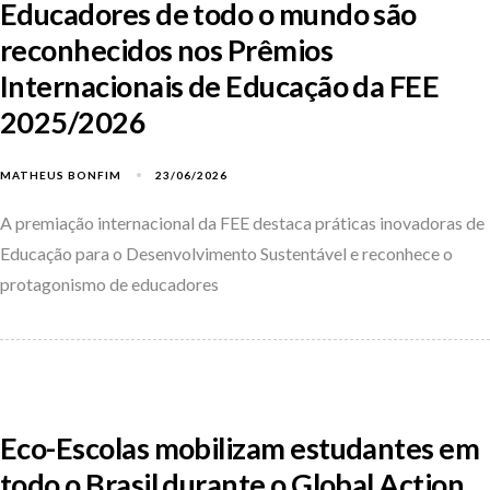
Educadores de todo o mundo são
reconhecidos nos Prêmios
Internacionais de Educação da FEE
2025/2026
MATHEUS BONFIM
23/06/2026
A premiação internacional da FEE destaca práticas inovadoras de
Educação para o Desenvolvimento Sustentável e reconhece o
protagonismo de educadores
Eco-Escolas mobilizam estudantes em
todo o Brasil durante o Global Action