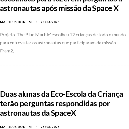
astronautas após missão da Space X
MATHEUS BONFIM
23/04/2025
Projeto ‘The Blue Marble’ escolheu 12 crianças de todo o mundo
para entrevistar os astronautas que participaram da missão
Fram2,
Duas alunas da Eco-Escola da Criança
terão perguntas respondidas por
astronautas da SpaceX
MATHEUS BONFIM
25/03/2025