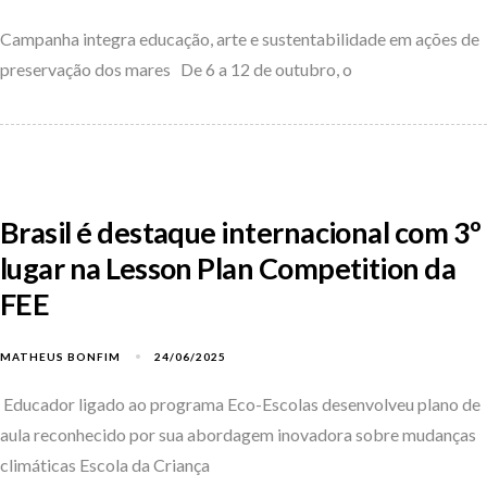
Campanha integra educação, arte e sustentabilidade em ações de
preservação dos mares De 6 a 12 de outubro, o
Brasil é destaque internacional com 3º
lugar na Lesson Plan Competition da
FEE
MATHEUS BONFIM
24/06/2025
Educador ligado ao programa Eco-Escolas desenvolveu plano de
aula reconhecido por sua abordagem inovadora sobre mudanças
climáticas Escola da Criança