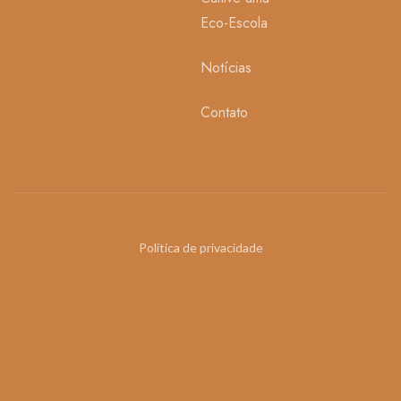
Eco-Escola
Notícias
Contato
Política de privacidade