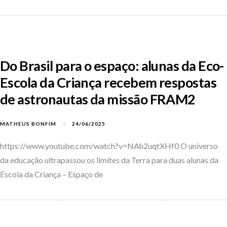
Do Brasil para o espaço: alunas da Eco-
Escola da Criança recebem respostas
de astronautas da missão FRAM2
MATHEUS BONFIM
24/06/2025
https://www.youtube.com/watch?v=NAh2uqtXHf0 O universo
da educação ultrapassou os limites da Terra para duas alunas da
Escola da Criança – Espaço de