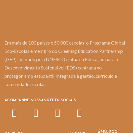
Em mais de 100 países e 50.000 escolas, o Programa Global
Eco-Escolas é membro do Greening Education Partnership
(GEP), liderado pela UNESCO e atua na Educação para o
Desenvolvimento Sustentável (EDS) centrada no
protagonismo estudantil, integrada à gestão, currículo e
comunidade escolar.
ACOMPANHE NOSSAS REDES SOCIAIS
ÁREA ECO-