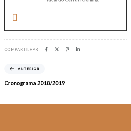
COMPARTILHAR
ANTERIOR
Cronograma 2018/2019