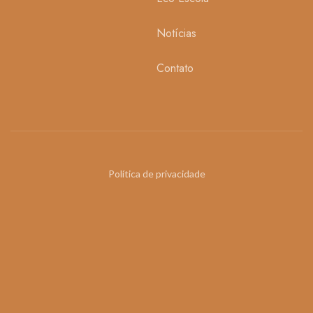
Notícias
Contato
Política de privacidade