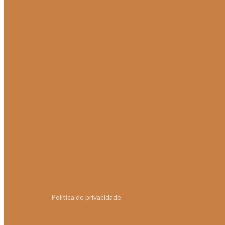
Política de privacidade