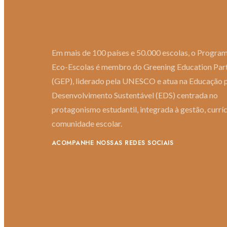
Em mais de 100 países e 50.000 escolas, o Progra
Eco-Escolas é membro do Greening Education Par
(GEP), liderado pela UNESCO e atua na Educação 
Desenvolvimento Sustentável (EDS) centrada no
protagonismo estudantil, integrada à gestão, curríc
comunidade escolar.
ACOMPANHE NOSSAS REDES SOCIAIS